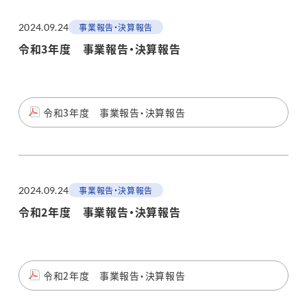
2024.09.24
事業報告・決算報告
令和3年度 事業報告・決算報告
令和3年度 事業報告・決算報告
2024.09.24
事業報告・決算報告
令和2年度 事業報告・決算報告
令和2年度 事業報告・決算報告