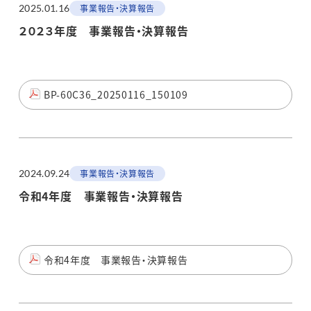
2025.01.16
事業報告・決算報告
２０２３年度 事業報告・決算報告
BP-60C36_20250116_150109
2024.09.24
事業報告・決算報告
令和4年度 事業報告・決算報告
令和4年度 事業報告・決算報告