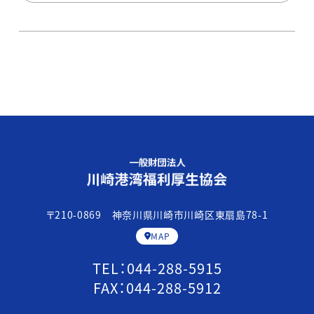
〒210-0869 神奈川県川崎市川崎区東扇島78-1
MAP
TEL：
044-288-5915
FAX：044-288-5912