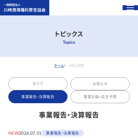
トピックス
Topics
ホーム
トピックス
すべて
お知らせ
事業報告・決算報告
事業計画・収支予算
事業報告・決算報告
NEW
2026.07.31
事業報告・決算報告