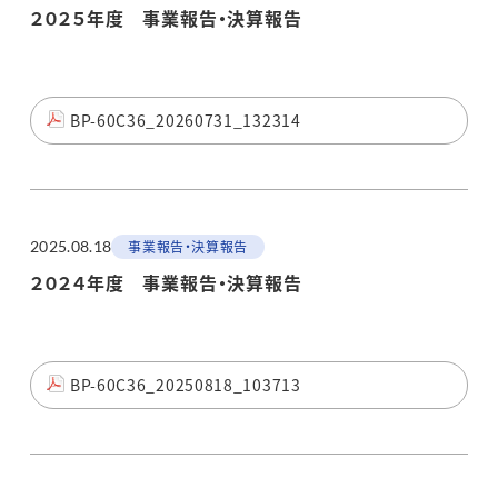
２０２５年度 事業報告・決算報告
BP-60C36_20260731_132314
2025.08.18
事業報告・決算報告
２０２４年度 事業報告・決算報告
BP-60C36_20250818_103713