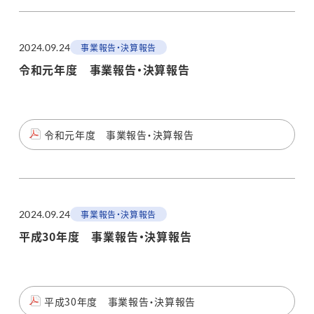
2024.09.24
事業報告・決算報告
令和元年度 事業報告・決算報告
令和元年度 事業報告・決算報告
2024.09.24
事業報告・決算報告
平成30年度 事業報告・決算報告
平成30年度 事業報告・決算報告