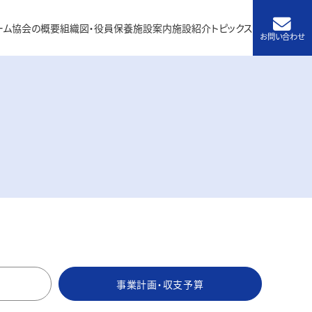
ーム
協会の概要
組織図・役員
保養施設案内
施設紹介
トピックス
お問い合わせ
事業計画・収支予算