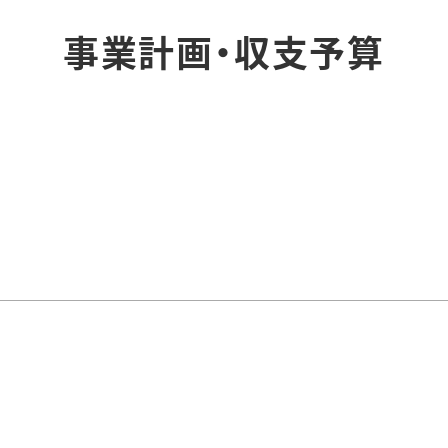
事業計画・収支予算