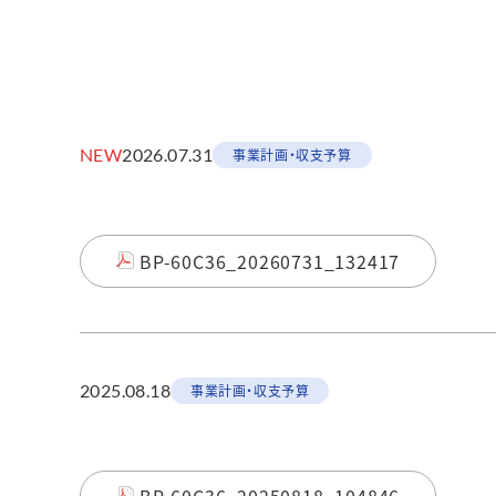
NEW
2026.07.31
事業計画・収支予算
BP-60C36_20260731_132417
2025.08.18
事業計画・収支予算